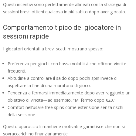
Questi incentivi sono perfettamente allineati con la strategia di
sessioni brevi: ottieni qualcosa in più subito dopo aver giocato.
Comportamento tipico del giocatore in
sessioni rapide
I giocatori orientati a brevi scatti mostrano spesso:
Preferenza per giochi con bassa volatilità che offrono vincite
frequenti.
Abitudine a controllare il saldo dopo pochi spin invece di
aspettare la fine di una maratona di gioco.
Tendenza a fermarsi immediatamente dopo aver raggiunto un
obiettivo di vincita—ad esempio, “Mi fermo dopo €20.”
Comfort nell’usare free spins come estensione senza rischi
della sessione.
Questo approccio li mantiene motivati e garantisce che non si
sovraccarichino finanziariamente.