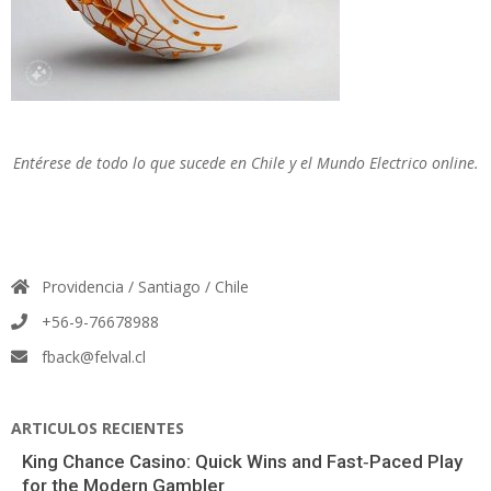
Entérese de todo lo que sucede en Chile y el Mundo Electrico online.
Providencia / Santiago / Chile
+56-9-76678988
fback@felval.cl
ARTICULOS RECIENTES
King Chance Casino: Quick Wins and Fast‑Paced Play
for the Modern Gambler