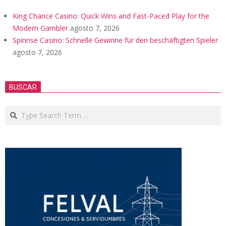
King Chance Casino: Quick Wins and Fast‑Paced Play for the
Modern Gambler
agosto 7, 2026
Spinrise Casino: Schnelle Gewinne für den beschäftigten Spieler
agosto 7, 2026
BUSCAR
Search