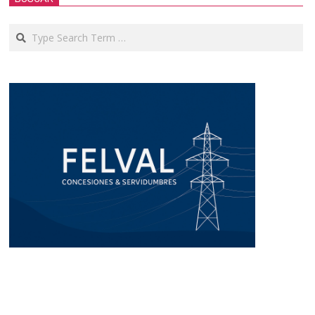
Search