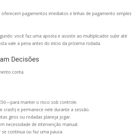
e
oferecem pagamentos imediatos e linhas de pagamento simples
undo: você faz uma aposta e assiste ao multiplicador subir até
ta vale a pena antes do início da próxima rodada.
mam Decisões
mento conta.
€50—para manter o risco sob controle.
de crash) e permanece nele durante a sessão.
as giros ou rodadas planeja jogar.
sem necessidade de intervenção manual.
ir se continua ou faz uma pausa.