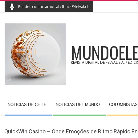
Skip
Puedes contactarnos al : fback@felval.cl
to
content
MUNDOELE
REVISTA DIGITAL DE FELVAL S.A. / EDIC
Secondary
NOTICIAS DE CHILE
NOTICIAS DEL MUNDO
COLUMNISTAS
Navigation
Menu
QuickWin Casino – Onde Emoções de Ritmo Rápido En