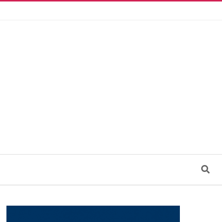
Search