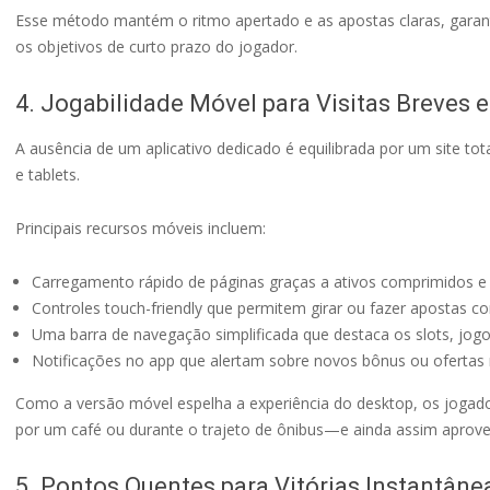
Esse método mantém o ritmo apertado e as apostas claras, gara
os objetivos de curto prazo do jogador.
4. Jogabilidade Móvel para Visitas Breves 
A ausência de um aplicativo dedicado é equilibrada por um site 
e tablets.
Principais recursos móveis incluem:
Carregamento rápido de páginas graças a ativos comprimidos e 
Controles touch-friendly que permitem girar ou fazer apostas c
Uma barra de navegação simplificada que destaca os slots, jogo
Notificações no app que alertam sobre novos bônus ou ofertas
Como a versão móvel espelha a experiência do desktop, os joga
por um café ou durante o trajeto de ônibus—e ainda assim aprovei
5. Pontos Quentes para Vitórias Instantâne