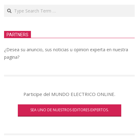
Search
PARTNERS
¿Desea su anuncio, sus noticias u opinion experta en nuestra
pagina?
Participe del MUNDO ELECTRICO ONLINE.
SEA UNO DE NUESTROS EDITORES EXPERTOS.