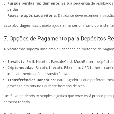
Purgue perdas rapidamente:
Se sua sequência de resultados 
perdas.
Reavalie após cada vitória:
Decida se deve estender a sessão
Essa abordagem disciplinada ajuda a manter um ritmo consistente 
7. Opções de Pagamento para Depósitos R
A plataforma suporta uma ampla variedade de métodos de pagame
E-wallets:
Skrill, Neteller, PaysafeCard, MuchBetter—depósit
Criptomoedas:
Bitcoin, Litecoin, Ethereum, USDTether—confi
imediatamente após a transferência.
Transferências Bancárias:
Para jogadores que preferem métod
processa em minutos durante horários de pico.
Um fluxo de depósito simples significa que você está pronto para
primeira rodada.