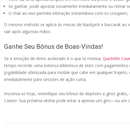
Se ganhar, pode apostar novamente imediatamente ou retirar 
O chat ao vivo permite interação instantânea com os croupiers,
O mesmo método se aplica às mesas de blackjack e baccarat ao
sair após algumas mãos.
Ganhe Seu Bônus de Boas-Vindas!
Se a emoção de ritmo acelerado é o que te motiva,
QuickWin Casi
tempo recorde: uma extensa biblioteca de slots com pagamentos 
jogabilidade otimizada para mobile que cabe em qualquer trajeto
imediatamente para sessões de ação curta.
Inscreva-se hoje, reivindique seu bônus de depósito e giros gráti
Casino. Sua próxima vitória pode estar a apenas um giro—ou um c
2026-