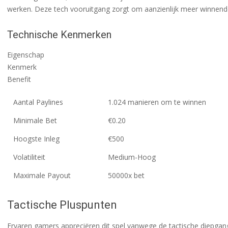
werken. Deze tech vooruitgang zorgt om aanzienlijk meer winnend
Technische Kenmerken
Eigenschap
Kenmerk
Benefit
Aantal Paylines
1.024 manieren om te winnen
Minimale Bet
€0.20
Hoogste Inleg
€500
Volatiliteit
Medium-Hoog
Maximale Payout
50000x bet
Tactische Pluspunten
Ervaren gamers appreciëren dit spel vanwege de tactische diepgang 