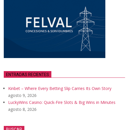
ENTRADAS RECIENTES
Kinbet – Where Every Betting Slip Carries Its Own Story
agosto 9, 2026
LuckyWins Casino: Quick‑Fire Slots & Big Wins in Minutes
agosto 8, 2026
BUSCAR