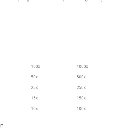
100x
1000x
50x
500x
25x
250x
15x
150x
10x
100x
en