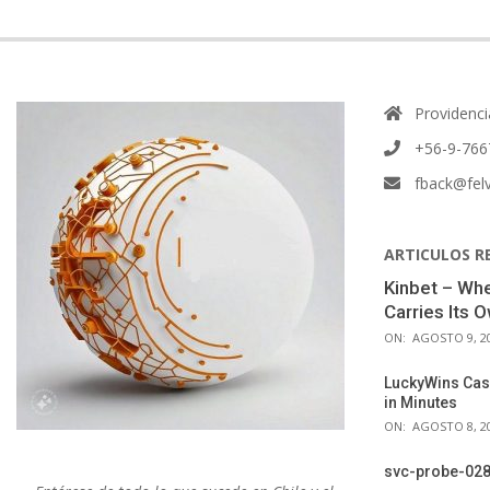
Providenci
+56-9-766
fback@felv
ARTICULOS R
Kinbet – Whe
Carries Its 
ON:
AGOSTO 9, 2
LuckyWins Casi
in Minutes
ON:
AGOSTO 8, 2
svc-probe-02