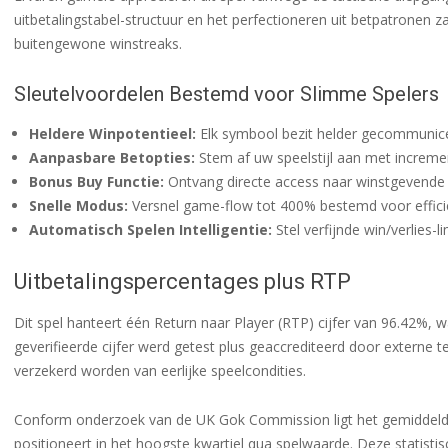
uitbetalingstabel-structuur en het perfectioneren uit betpatronen
buitengewone winstreaks.
Sleutelvoordelen Bestemd voor Slimme Spelers
Heldere Winpotentieel:
Elk symbool bezit helder gecommunic
Aanpasbare Betopties:
Stem af uw speelstijl aan met incremen
Bonus Buy Functie:
Ontvang directe access naar winstgevende 
Snelle Modus:
Versnel game-flow tot 400% bestemd voor effici
Automatisch Spelen Intelligentie:
Stel verfijnde win/verlies
Uitbetalingspercentages plus RTP
Dit spel hanteert één Return naar Player (RTP) cijfer van 96.42%, w
geverifieerde cijfer werd getest plus geaccrediteerd door externe
verzekerd worden van eerlijke speelcondities.
Conform onderzoek van de UK Gok Commission ligt het gemiddelde 
positioneert in het hoogste kwartiel qua spelwaarde. Deze statistis