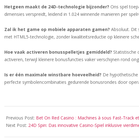
Hetgeen maakt de 24D-technologie bijzonder?
Ons spel toep
dimensies verspreidt, leidend in 1.024 winnende manieren per spelro
Zal ik het game op mobiele apparaten gamen?
Absoluut. Dit 
met HTML5-technologie, zonder kwaliteitsreductie op kleinere sch
Hoe vaak activeren bonusspelletjes gemiddeld?
Statistische
activeren, terwijl kleinere bonusfuncties vaker verschijnen rond ong
Is er één maximale winstbare hoeveelheid?
De hypothetische 
perfecte symbolencombinaties gedurende bonusrondes door operati
2026-
06-
Previous Post:
Bet On Red Casino : Machines à sous Fast‑Track et
25
Next Post:
24D Spin: Das innovative Casino-Spiel inklusive vierdim