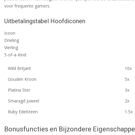
voor frequente gamers.
Uitbetalingstabel Hoofdiconen
Icoon
Drieling
Vierling
5-of-a-Kind
Wild Briljant
10x
Gouden Kroon
5x
Platina Ster
3x
Smaragd Juweel
2x
Ruby Edelsteen
1.5x
Bonusfuncties en Bijzondere Eigenschapp