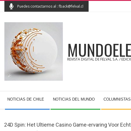
Skip
Puedes contactarnos al : fback@felval.cl
to
content
MUNDOELE
REVISTA DIGITAL DE FELVAL S.A. / EDIC
Secondary
NOTICIAS DE CHILE
NOTICIAS DEL MUNDO
COLUMNISTAS
Navigation
Menu
24D Spin: Het Ultieme Casino Game-ervaring Voor Ech