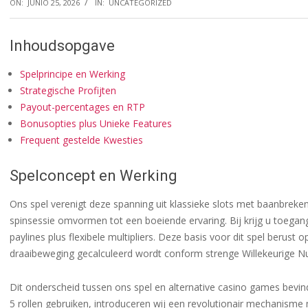
ON:
JUNIO 25, 2026
IN:
UNCATEGORIZED
Inhoudsopgave
Spelprincipe en Werking
Strategische Profijten
Payout-percentages en RTP
Bonusopties plus Unieke Features
Frequent gestelde Kwesties
Spelconcept en Werking
Ons spel verenigt deze spanning uit klassieke slots met baanbreke
spinsessie omvormen tot een boeiende ervaring. Bij krijg u toegan
paylines plus flexibele multipliers. Deze basis voor dit spel berus
draaibeweging gecalculeerd wordt conform strenge Willekeurige N
Dit onderscheid tussen ons spel en alternative casino games bevind
5 rollen gebruiken, introduceren wij een revolutionair mechanisme