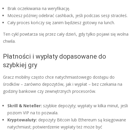
Brak oczekiwania na weryfikację.
Możesz później odebrać cashback, jeśli podczas sesji straciłeś.
Cały proces kończy się zanim będziesz gotowy na lunch.
Ten cykl powtarza się przez cały dzień, gdy tylko pojawi się wolna
chwila.
Płatności i wypłaty dopasowane do
szybkiej gry
Gracz mobilny często chce natychmiastowego dostępu do
środków – zarówno depozytów, jak i wypłat – bez czekania na
godziny bankowe czy zewnętrznych procesorów.
Skrill & Neteller:
szybkie depozyty; wypłaty w kilka minut, jeśli
poziom VIP na to pozwala.
Kryptowaluty:
depozyty Bitcoin lub Ethereum są księgowane
natychmiast; potwierdzenie wypłaty też może być