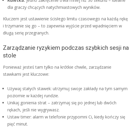
Ruletka:
jedno zakręcenie trwa mniej niż 30 sekund – idealne
dla graczy chcących natychmiastowych wyników.
Kluczem jest ustawienie ścisłego limitu czasowego na każdą rękę
i trzymanie się go – to zapewnia wyjście przed wpadnięciem w
długą serię przegranych.
Zarządzanie ryzykiem podczas szybkich sesji na
stole
Ponieważ jesteś tam tylko na krótkie chwile, zarządzanie
stawkami jest kluczowe:
Używaj stałych stawek: utrzymuj swoje zakłady na tym samym
poziomie w każdej rundzie.
Unikaj gonienia strat – zatrzymaj się po jednej lub dwóch
rękach, jeśli nie wygrywasz.
Ustaw timer: alarm w telefonie przypomni Ci, kiedy kończy się
pięć minut.