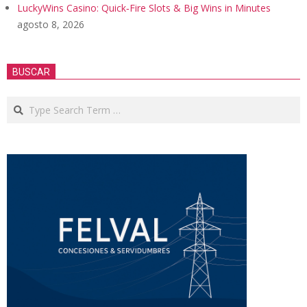
LuckyWins Casino: Quick‑Fire Slots & Big Wins in Minutes
agosto 8, 2026
BUSCAR
Search