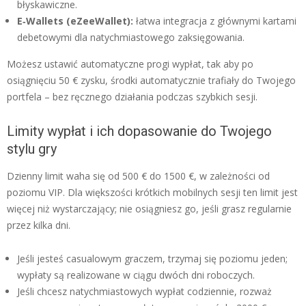
błyskawiczne.
E‑Wallets (eZeeWallet):
łatwa integracja z głównymi kartami
debetowymi dla natychmiastowego zaksięgowania.
Możesz ustawić automatyczne progi wypłat, tak aby po
osiągnięciu 50 € zysku, środki automatycznie trafiały do Twojego
portfela – bez ręcznego działania podczas szybkich sesji.
Limity wypłat i ich dopasowanie do Twojego
stylu gry
Dzienny limit waha się od 500 € do 1500 €, w zależności od
poziomu VIP. Dla większości krótkich mobilnych sesji ten limit jest
więcej niż wystarczający; nie osiągniesz go, jeśli grasz regularnie
przez kilka dni.
Jeśli jesteś casualowym graczem, trzymaj się poziomu jeden;
wypłaty są realizowane w ciągu dwóch dni roboczych.
Jeśli chcesz natychmiastowych wypłat codziennie, rozważ