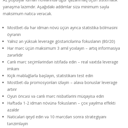
yanaşma lazımdır. Aşağıdakı addımlar sizə minimum səylə
maksimum nəticə verəcək.
Mostbet-də hər idman növü üçün ayrıca statistika bölməsini
öyrənin
Yalnız ən yüksək leverage göstəricilərinə fokuslanın (80/20)
Hər mərc üçün maksimum 3 amil yoxlayın – artıq informasiya
zərərlidir
Canlı mərc seçimlərindən istifadə edin – real vaxtda leverage
imkanı
Kiçik məbləğlərlə başlayın, statistikanı test edin
Mostbet-də promosyonları izləyin – əlavə bonuslar leverage
artırır
Oyun öncəsi və canlı mərc nisbətlərini müqayisə edin
Həftədə 1-2 idman növünə fokuslanın – çox yayılma effekti
azaldır
Nəticələri qeyd edin və 10 mərcdən sonra strategiyanı
tənzimləyin