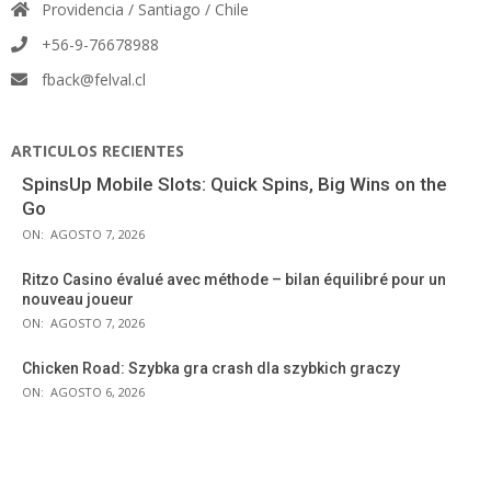
Providencia / Santiago / Chile
+56-9-76678988
fback@felval.cl
ARTICULOS RECIENTES
SpinsUp Mobile Slots: Quick Spins, Big Wins on the
Go
ON:
AGOSTO 7, 2026
Ritzo Casino évalué avec méthode – bilan équilibré pour un
nouveau joueur
ON:
AGOSTO 7, 2026
Chicken Road: Szybka gra crash dla szybkich graczy
ON:
AGOSTO 6, 2026