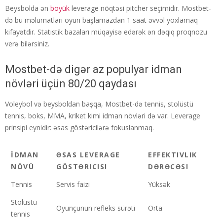
Beysbolda ən
böyük
leverage nöqtəsi pitcher seçimidir. Mostbet-
də bu məlumatları oyun başlamazdan 1 saat əvvəl yoxlamaq
kifayətdir. Statistik bazaları müqayisə edərək ən dəqiq proqnozu
verə bilərsiniz.
Mostbet-də digər az populyar idman
növləri üçün 80/20 qaydası
Voleybol və beysboldan başqa, Mostbet-də tennis, stolüstü
tennis, boks, MMA, kriket kimi idman növləri də var. Leverage
prinsipi eynidir: əsas göstəricilərə fokuslanmaq.
İDMAN
ƏSAS LEVERAGE
EFFEKTIVLIK
NÖVÜ
GÖSTƏRICISI
DƏRƏCƏSI
Tennis
Servis faizi
Yüksək
Stolüstü
Oyunçunun refleks sürəti
Orta
tennis