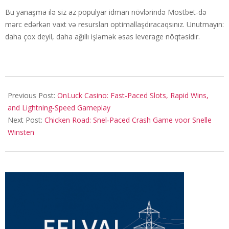
Bu yanaşma ilə siz az populyar idman növlərində Mostbet-də
mərc edərkən vaxt və resursları optimallaşdıracaqsınız. Unutmayın:
daha çox deyil, daha ağıllı işləmək əsas leverage nöqtəsidir.
2026-
06-
Previous Post:
OnLuck Casino: Fast-Paced Slots, Rapid Wins,
21
and Lightning‑Speed Gameplay
Next Post:
Chicken Road: Snel‑Paced Crash Game voor Snelle
Winsten