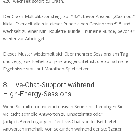
€20, wechselt sofort zu Crash.
Der Crash‑Multiplikator steigt auf *3x*, bevor Alex auf „Cash out“
klickt. Er erzielt allein in dieser Runde einen Gewinn von €15 und
wechselt zu einer Mini‑Roulette‑Runde—nur eine Runde, bevor er
wieder zur Arbeit geht.
Dieses Muster wiederholt sich über mehrere Sessions am Tag
und zeigt, wie IceBet auf jene ausgerichtet ist, die auf schnelle
Ergebnisse statt auf Marathon‑Spiel setzen.
8. Live‑Chat‑Support während
High‑Energy‑Sessions
Wenn Sie mitten in einer intensiven Serie sind, benötigen Sie
vielleicht schnelle Antworten zu Einsatzlimits oder
Jackpot‑Berechtigungen. Der Live‑Chat von IceBet bietet
Antworten innerhalb von Sekunden während der Stoßzeiten.