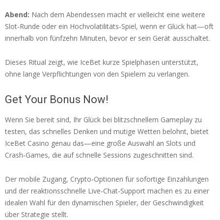
Abend:
Nach dem Abendessen macht er vielleicht eine weitere
Slot‑Runde oder ein Hochvolatilitäts‑Spiel, wenn er Glück hat—oft
innerhalb von fünfzehn Minuten, bevor er sein Gerät ausschaltet.
Dieses Ritual zeigt, wie IceBet kurze Spielphasen unterstützt,
ohne lange Verpflichtungen von den Spielern zu verlangen.
Get Your Bonus Now!
Wenn Sie bereit sind, Ihr Glück bei blitzschnellem Gameplay zu
testen, das schnelles Denken und mutige Wetten belohnt, bietet
IceBet Casino genau das—eine große Auswahl an Slots und
Crash‑Games, die auf schnelle Sessions zugeschnitten sind.
Der mobile Zugang, Crypto‑Optionen für sofortige Einzahlungen
und der reaktionsschnelle Live‑Chat‑Support machen es zu einer
idealen Wahl für den dynamischen Spieler, der Geschwindigkeit
über Strategie stellt.