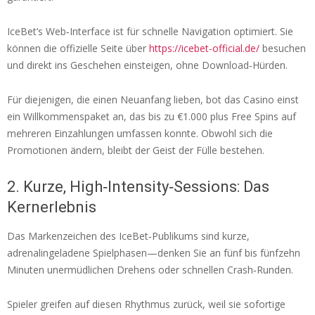
IceBet’s Web‑Interface ist für schnelle Navigation optimiert. Sie
können die offizielle Seite über
https://icebet-official.de/
besuchen
und direkt ins Geschehen einsteigen, ohne Download‑Hürden.
Für diejenigen, die einen Neuanfang lieben, bot das Casino einst
ein Willkommenspaket an, das bis zu €1.000 plus Free Spins auf
mehreren Einzahlungen umfassen konnte. Obwohl sich die
Promotionen ändern, bleibt der Geist der Fülle bestehen.
2. Kurze, High‑Intensity‑Sessions: Das
Kernerlebnis
Das Markenzeichen des IceBet‑Publikums sind kurze,
adrenalingeladene Spielphasen—denken Sie an fünf bis fünfzehn
Minuten unermüdlichen Drehens oder schnellen Crash‑Runden.
Spieler greifen auf diesen Rhythmus zurück, weil sie sofortige