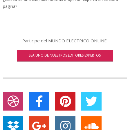
pagina?
Participe del MUNDO ELECTRICO ONLINE.
SEA UNO DE NUESTROS EDITORES EXPERTOS.