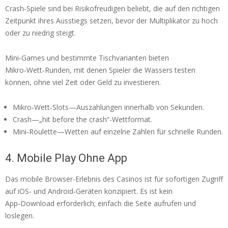
Crash‑Spiele sind bei Risikofreudigen beliebt, die auf den richtigen
Zeitpunkt ihres Ausstiegs setzen, bevor der Multiplikator zu hoch
oder zu niedrig steigt.
Mini‑Games und bestimmte Tischvarianten bieten
Mikro‑Wett‑Runden, mit denen Spieler die Wassers testen
können, ohne viel Zeit oder Geld zu investieren.
Mikro‑Wett‑Slots—Auszahlungen innerhalb von Sekunden.
Crash—„hit before the crash“-Wettformat.
Mini‑Roulette—Wetten auf einzelne Zahlen für schnelle Runden.
4. Mobile Play Ohne App
Das mobile Browser-Erlebnis des Casinos ist für sofortigen Zugriff
auf iOS‑ und Android‑Geräten konzipiert. Es ist kein
App‑Download erforderlich; einfach die Seite aufrufen und
loslegen.