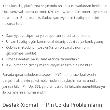
Təhlükəsizlik, platforma seçimində ən kritik meyarlardan biridir. Pin
Up, lisenziyalı operator kimi, KYC (Know Your Customer) siyasətini
tətbiq edir. Bu proses, istifadəçi şəxsiyyətinin təsdiqlənməsini
nəzərdə tutur:
Şəxsiyyət vəsiqəsi və ya pasportun surəti tələb olunur
Ünvan təsdiqi üçün kommunal ödəniş qəbzi və ya bank çıxarışı
Ödəniş metodunun təsdiqi (kartın ön tərəfi, nömrənin
gizlədilməsi şərtilə)
Proses adətən 24-48 saat ərzində tamamlanır
KYC olmadan çıxarış məhdudiyyətləri tətbiq oluna bilər
Burada qərar qəbuletmə aspekti: KYC, qanunsuz fəaliyyətin
qarşısını alır, lakin şəxsi məlumatların paylaşılması narahatlıq
yarada bilər. Pin Up, SSL şifrələməsi və iki faktorlu autentifikasiya
ilə bu riski minimuma endirir.
Dəstək Xidməti – Pin Up-da Problemlərin