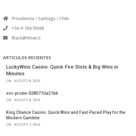
Providencia / Santiago / Chile
+56-9-76678988
fback@felval.cl
ARTICULOS RECIENTES
LuckyWins Casino: Quick‑Fire Slots & Big Wins in
Minutes
ON:
AGOSTO 8, 2026
svc-probe-028077da21b6
ON:
AGOSTO 8, 2026
King Chance Casino: Quick Wins and Fast‑Paced Play for the
Modern Gambler
ON:
AGOSTO 7, 2026