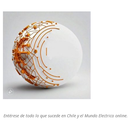
Entérese de todo lo que sucede en Chile y el Mundo Electrico online.