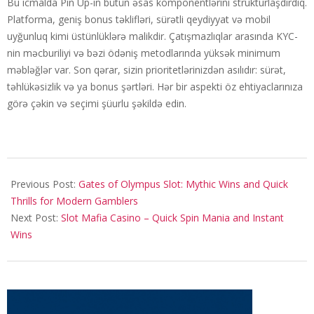
Bu icmalda Pin Up-ın bütün əsas komponentlərini strukturlaşdırdıq.
Platforma, geniş bonus təklifləri, sürətli qeydiyyat və mobil
uyğunluq kimi üstünlüklərə malikdir. Çatışmazlıqlar arasında KYC-
nin məcburiliyi və bəzi ödəniş metodlarında yüksək minimum
məbləğlər var. Son qərar, sizin prioritetlərinizdən asılıdır: sürət,
təhlükəsizlik və ya bonus şərtləri. Hər bir aspekti öz ehtiyaclarınıza
görə çəkin və seçimi şüurlu şəkildə edin.
2026-
06-
Previous Post:
Gates of Olympus Slot: Mythic Wins and Quick
20
Thrills for Modern Gamblers
Next Post:
Slot Mafia Casino – Quick Spin Mania and Instant
Wins