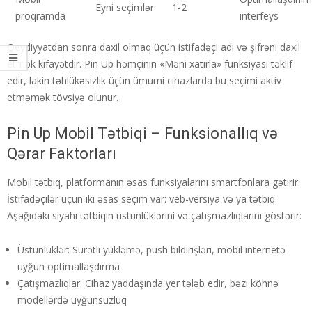
Eyni seçimlər
1-2
proqramda
interfeys
Qeydiyyatdan sonra daxil olmaq üçün istifadəçi adı və şifrəni daxil
etmək kifayətdir. Pin Up həmçinin «Məni xatırla» funksiyası təklif
edir, lakin təhlükəsizlik üçün ümumi cihazlarda bu seçimi aktiv
etməmək tövsiyə olunur.
Pin Up Mobil Tətbiqi – Funksionallıq və
Qərar Faktorları
Mobil tətbiq, platformanın əsas funksiyalarını smartfonlara gətirir.
İstifadəçilər üçün iki əsas seçim var: veb-versiya və ya tətbiq.
Aşağıdakı siyahı tətbiqin üstünlüklərini və çatışmazlıqlarını göstərir:
Üstünlüklər: Sürətli yükləmə, push bildirişləri, mobil internetə
uyğun optimallaşdırma
Çatışmazlıqlar: Cihaz yaddaşında yer tələb edir, bəzi köhnə
modellərdə uyğunsuzluq