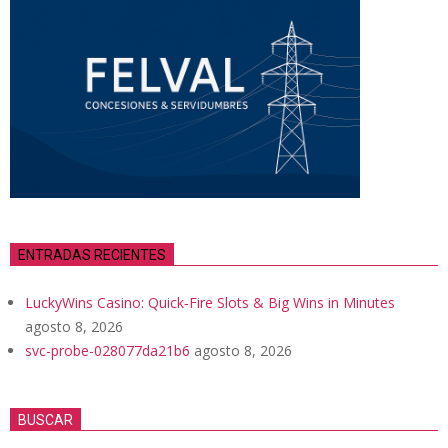
ENTRADAS RECIENTES
LuckyWins Casino: Quick‑Fire Slots & Big Wins in Minutes
agosto 8, 2026
svc-probe-028077da21b6
agosto 8, 2026
BUSCAR