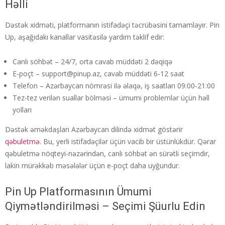
Həlli
Dəstək xidməti, platformanın istifadəçi təcrübəsini tamamlayır. Pin
Up, aşağıdakı kanallar vasitəsilə yardım təklif edir:
Canlı söhbət – 24/7, orta cavab müddəti 2 dəqiqə
E-poçt – support@pinup.az, cavab müddəti 6-12 saat
Telefon – Azərbaycan nömrəsi ilə əlaqə, iş saatları 09:00-21:00
Tez-tez verilən suallar bölməsi – ümumi problemlər üçün həll
yolları
Dəstək əməkdaşları Azərbaycan dilində xidmət göstərir
qəbuletmə
. Bu, yerli istifadəçilər üçün vacib bir üstünlükdür. Qərar
qəbuletmə nöqteyi-nəzərindən, canlı söhbət ən sürətli seçimdir,
lakin mürəkkəb məsələlər üçün e-poçt daha uyğundur.
Pin Up Platformasının Ümumi
Qiymətləndirilməsi – Seçimi Şüurlu Edin