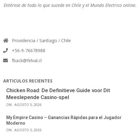
Entérese de todo lo que sucede en Chile y el Mundo Electrico online.
Providencia / Santiago / Chile
+56-9-76678988
fback@felval.cl
ARTICULOS RECIENTES
Chicken Road: De Definitieve Guide voor Dit
Meeslepende Casino-spel
ON:
AGOSTO 5, 2026
My Empire Casino – Ganancias Rápidas para el Jugador
Moderno
ON:
AGOSTO 5, 2026