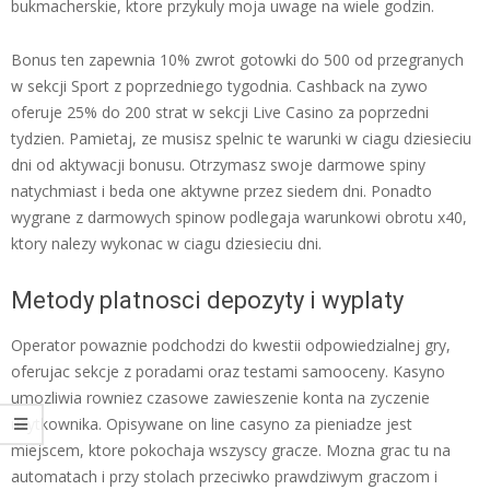
bukmacherskie, ktore przykuly moja uwage na wiele godzin.
Bonus ten zapewnia 10% zwrot gotowki do 500 od przegranych
w sekcji Sport z poprzedniego tygodnia. Cashback na zywo
oferuje 25% do 200 strat w sekcji Live Casino za poprzedni
tydzien. Pamietaj, ze musisz spelnic te warunki w ciagu dziesieciu
dni od aktywacji bonusu. Otrzymasz swoje darmowe spiny
natychmiast i beda one aktywne przez siedem dni. Ponadto
wygrane z darmowych spinow podlegaja warunkowi obrotu x40,
ktory nalezy wykonac w ciagu dziesieciu dni.
Metody platnosci depozyty i wyplaty
Operator powaznie podchodzi do kwestii odpowiedzialnej gry,
oferujac sekcje z poradami oraz testami samooceny. Kasyno
umozliwia rowniez czasowe zawieszenie konta na zyczenie
uzytkownika. Opisywane on line casyno za pieniadze jest
miejscem, ktore pokochaja wszyscy gracze. Mozna grac tu na
automatach i przy stolach przeciwko prawdziwym graczom i