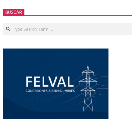
BUSCAR
Search