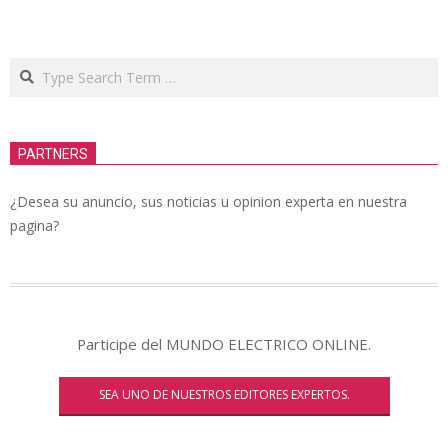
Search
PARTNERS
¿Desea su anuncio, sus noticias u opinion experta en nuestra
pagina?
Participe del MUNDO ELECTRICO ONLINE.
SEA UNO DE NUESTROS EDITORES EXPERTOS.