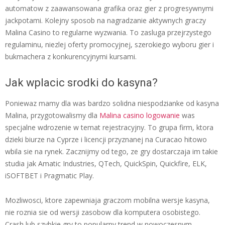
automatow z zaawansowana grafika oraz gier z progresywnymi
jackpotami. Kolejny sposob na nagradzanie aktywnych graczy
Malina Casino to regularne wyzwania. To zasluga przejrzystego
regulaminu, niezlej oferty promocyjnej, szerokiego wyboru gier i
bukmachera z konkurencyjnymi kursami.
Jak wplacic srodki do kasyna?
Poniewaz mamy dla was bardzo solidna niespodzianke od kasyna
Malina, przygotowalismy dla
Malina casino logowanie
was
specjalne wdrozenie w temat rejestracyjny. To grupa firm, ktora
dzieki biurze na Cyprze i licencji przyznanej na Curacao hitowo
wbila sie na rynek. Zacznijmy od tego, ze gry dostarczaja im takie
studia jak Amatic Industries, QTech, QuickSpin, Quickfire, ELK,
iSOFTBET i Pragmatic Play.
Mozliwosci, ktore zapewniaja graczom mobilna wersje kasyna,
nie roznia sie od wersji zasobow dla komputera osobistego.
Crash lub szybkie gry to popularny trend w nowoczesnym