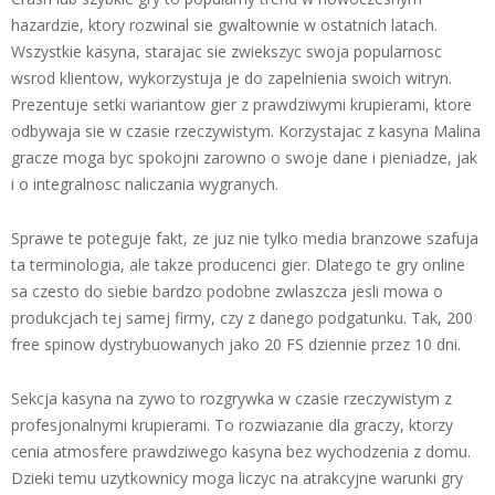
hazardzie, ktory rozwinal sie gwaltownie w ostatnich latach.
Wszystkie kasyna, starajac sie zwiekszyc swoja popularnosc
wsrod klientow, wykorzystuja je do zapelnienia swoich witryn.
Prezentuje setki wariantow gier z prawdziwymi krupierami, ktore
odbywaja sie w czasie rzeczywistym. Korzystajac z kasyna Malina
gracze moga byc spokojni zarowno o swoje dane i pieniadze, jak
i o integralnosc naliczania wygranych.
Sprawe te poteguje fakt, ze juz nie tylko media branzowe szafuja
ta terminologia, ale takze producenci gier. Dlatego te gry online
sa czesto do siebie bardzo podobne zwlaszcza jesli mowa o
produkcjach tej samej firmy, czy z danego podgatunku. Tak, 200
free spinow dystrybuowanych jako 20 FS dziennie przez 10 dni.
Sekcja kasyna na zywo to rozgrywka w czasie rzeczywistym z
profesjonalnymi krupierami. To rozwiazanie dla graczy, ktorzy
cenia atmosfere prawdziwego kasyna bez wychodzenia z domu.
Dzieki temu uzytkownicy moga liczyc na atrakcyjne warunki gry