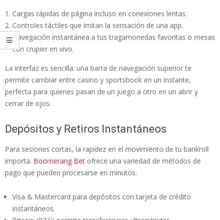
Cargas rápidas de página incluso en conexiones lentas.
Controles táctiles que imitan la sensación de una app.
Navegación instantánea a tus tragamonedas favoritas o mesas
con crupier en vivo.
La interfaz es sencilla: una barra de navegación superior te
permite cambiar entre casino y sportsbook en un instante,
perfecta para quienes pasan de un juego a otro en un abrir y
cerrar de ojos.
Depósitos y Retiros Instantáneos
Para sesiones cortas, la rapidez en el movimiento de tu bankroll
importa.
Boomerang Bet
ofrece una variedad de métodos de
pago que pueden procesarse en minutos.
Visa & Mastercard para depósitos con tarjeta de crédito
instantáneos.