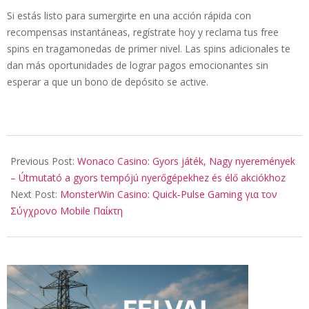
Si estás listo para sumergirte en una acción rápida con
recompensas instantáneas, regístrate hoy y reclama tus free
spins en tragamonedas de primer nivel. Las spins adicionales te
dan más oportunidades de lograr pagos emocionantes sin
esperar a que un bono de depósito se active.
2026-
06-
Previous Post:
Wonaco Casino: Gyors játék, Nagy nyeremények
15
– Útmutató a gyors tempójú nyerőgépekhez és élő akciókhoz
Next Post:
MonsterWin Casino: Quick‑Pulse Gaming για τον
Σύγχρονο Mobile Παίκτη