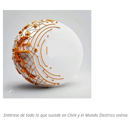
Entérese de todo lo que sucede en Chile y el Mundo Electrico online.