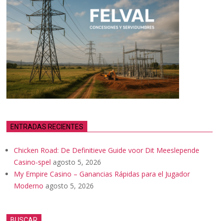
ENTRADAS RECIENTES
Chicken Road: De Definitieve Guide voor Dit Meeslepende
Casino-spel
agosto 5, 2026
My Empire Casino – Ganancias Rápidas para el Jugador
Moderno
agosto 5, 2026
BUSCAR