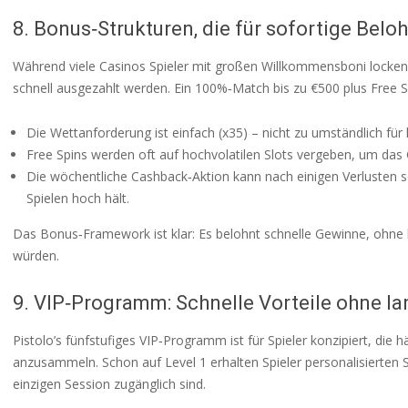
8. Bonus‑Strukturen, die für sofortige Bel
Während viele Casinos Spieler mit großen Willkommensboni locken, 
schnell ausgezahlt werden. Ein 100%‑Match bis zu €500 plus Free S
Die Wettanforderung ist einfach (x35) – nicht zu umständlich für
Free Spins werden oft auf hochvolatilen Slots vergeben, um das 
Die wöchentliche Cashback‑Aktion kann nach einigen Verlusten 
Spielen hoch hält.
Das Bonus‑Framework ist klar: Es belohnt schnelle Gewinne, ohne l
würden.
9. VIP‑Programm: Schnelle Vorteile ohne la
Pistolo’s fünfstufiges VIP‑Programm ist für Spieler konzipiert, die
anzusammeln. Schon auf Level 1 erhalten Spieler personalisierten
einzigen Session zugänglich sind.