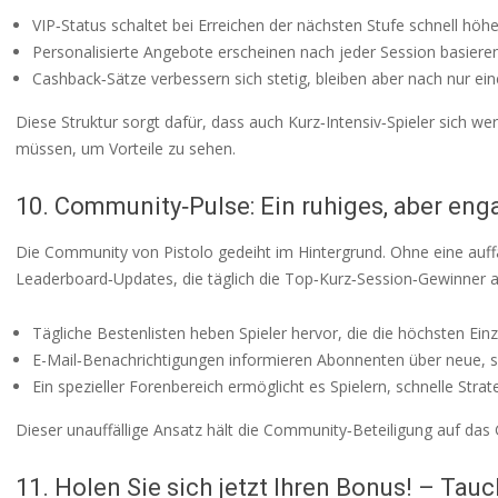
VIP‑Status schaltet bei Erreichen der nächsten Stufe schnell höhe
Personalisierte Angebote erscheinen nach jeder Session basierend 
Cashback‑Sätze verbessern sich stetig, bleiben aber nach nur ein
Diese Struktur sorgt dafür, dass auch Kurz‑Intensiv‑Spieler sich w
müssen, um Vorteile zu sehen.
10. Community‑Pulse: Ein ruhiges, aber eng
Die Community von Pistolo gedeiht im Hintergrund. Ohne eine auffäl
Leaderboard‑Updates, die täglich die Top‑Kurz‑Session‑Gewinner a
Tägliche Bestenlisten heben Spieler hervor, die die höchsten Einz
E-Mail‑Benachrichtigungen informieren Abonnenten über neue, sc
Ein spezieller Forenbereich ermöglicht es Spielern, schnelle Strat
Dieser unauffällige Ansatz hält die Community‑Beteiligung auf das 
11. Holen Sie sich jetzt Ihren Bonus! – Tauch