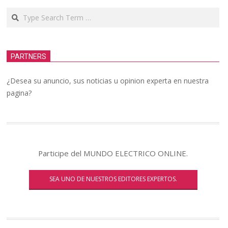
Search
PARTNERS
¿Desea su anuncio, sus noticias u opinion experta en nuestra
pagina?
Participe del MUNDO ELECTRICO ONLINE.
SEA UNO DE NUESTROS EDITORES EXPERTOS.