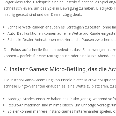
Sogar klassische Tischspiele sind bei Pistolo für schnelles Spiel 
schnell schließen, um das Spiel in Bewegung zu halten. Blackjack‑
niedrig gesetzt sind und der Dealer zügig dealt.
Schnelle Wett‑Runden erlauben es, Strategien zu testen, ohne la
Auto‑Bet‑Funktionen können auf eine Wette pro Runde eingestell
Schnelle Dealer‑Animationen reduzieren die Pausen zwischen d
Der Fokus auf schnelle Runden bedeutet, dass Sie in weniger als 
können – perfekt für eine Mittagspause oder eine kurze Abend‑Ses
4. Instant Games: Micro‑Betting, das die Act
Die Instant‑Game‑Sammlung von Pistolo bietet Micro‑Bet‑Optionen,
schnelle Bingo‑Varianten erlauben es, eine Wette zu platzieren, z
Niedrige Mindesteinsätze halten das Risiko gering, während sof
Result‑Animationen sind minimalistisch, um unnötige Verzögeru
Spieler können mehrere Instant‑Games hintereinander spielen, 