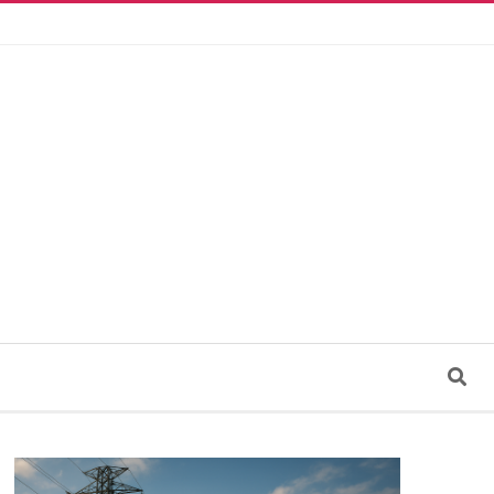
Search