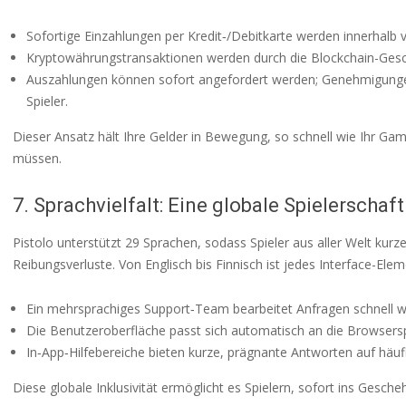
Sofortige Einzahlungen per Kredit‑/Debitkarte werden innerhalb 
Kryptowährungstransaktionen werden durch die Blockchain-Geschwi
Auszahlungen können sofort angefordert werden; Genehmigungen 
Spieler.
Dieser Ansatz hält Ihre Gelder in Bewegung, so schnell wie Ihr Ga
müssen.
7. Sprachvielfalt: Eine globale Spielerschaf
Pistolo unterstützt 29 Sprachen, sodass Spieler aus aller Welt kur
Reibungsverluste. Von Englisch bis Finnisch ist jedes Interface-Ele
Ein mehrsprachiges Support‑Team bearbeitet Anfragen schnell w
Die Benutzeroberfläche passt sich automatisch an die Browsersp
In‑App‑Hilfebereiche bieten kurze, prägnante Antworten auf häufi
Diese globale Inklusivität ermöglicht es Spielern, sofort ins Gesc