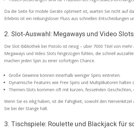
Da die Seite für mobile Geräte optimiert ist, warten Sie nicht au
Erlebnis ist ein reibungsloser Fluss aus schnellen Entscheidungen 
2. Slot‑Auswahl: Megaways und Video Slots
Die Slot‑Bibliothek bei Pistolo ist riesig – über 7000 Titel von meh
Megaways und Video Slots hingezogen fühlen, die schnell auszahl
machen jeden Spin zu einer sofortigen Chance.
Große Gewinne können innerhalb weniger Spins eintreten.
Dynamische Features wie Free Spins und Multiplikatoren halten
Themen‑Slots kommen oft mit kurzen, fesselnden Geschichten, d
Wenn Sie es eilig haben, ist die Fähigkeit, sowohl den Nervenkitzel
Sie bei der Stange hält.
3. Tischspiele: Roulette und Blackjack für