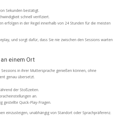
von Sekunden bestätigt.
ndigkeit schnell verifiziert.
erfolgen in der Regel innerhalb von 24 Stunden für die meisten
meplay, und sorgt dafür, dass Sie nie zwischen den Sessions warten
t an einem Ort
ze Sessions in ihrer Muttersprache genießen können, ohne
ment genau übersetzt.
ährend der Stoßzeiten.
racheinstellungen an.
g gestellte Quick‑Play‑Fragen.
hehen einzusteigen, unabhängig von Standort oder Sprachpräferenz.