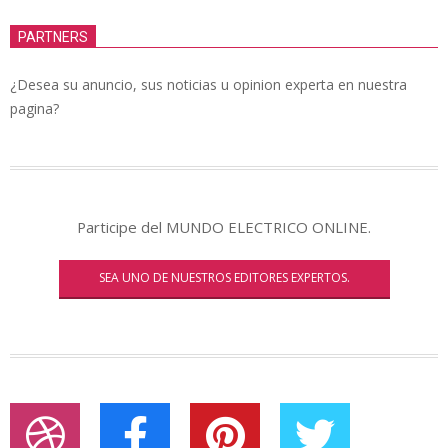
PARTNERS
¿Desea su anuncio, sus noticias u opinion experta en nuestra
pagina?
Participe del MUNDO ELECTRICO ONLINE.
SEA UNO DE NUESTROS EDITORES EXPERTOS.