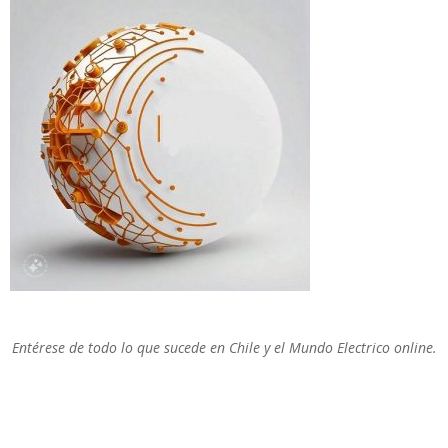
Entérese de todo lo que sucede en Chile y el Mundo Electrico online.