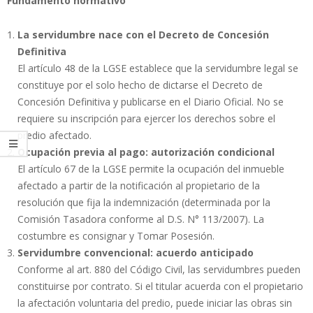
Fundamento normativo
La servidumbre nace con el Decreto de Concesión
Definitiva
El artículo 48 de la LGSE establece que la servidumbre legal se
constituye por el solo hecho de dictarse el Decreto de
Concesión Definitiva y publicarse en el Diario Oficial. No se
requiere su inscripción para ejercer los derechos sobre el
predio afectado.
Ocupación previa al pago: autorización condicional
El artículo 67 de la LGSE permite la ocupación del inmueble
afectado a partir de la notificación al propietario de la
resolución que fija la indemnización (determinada por la
Comisión Tasadora conforme al D.S. N° 113/2007). La
costumbre es consignar y Tomar Posesión.
Servidumbre convencional: acuerdo anticipado
Conforme al art. 880 del Código Civil, las servidumbres pueden
constituirse por contrato. Si el titular acuerda con el propietario
la afectación voluntaria del predio, puede iniciar las obras sin