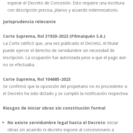
esperar el Decreto de Concesión. Esto requiere una escritura
con descripción precisa, planos y acuerdo indemnizatorio.
Jurisprudencia relevante
Corte Suprema, Rol 31920-2022 (Pilmaiquén S.A.)
La Corte ratificó que, una vez publicado el Decreto, el titular
puede ejercer el derecho de servidumbre sin necesidad de
inscripción. La ocupación fue autorizada pese a que el pago aún
no se efectuaba.
Corte Suprema, Rol 104685-2023
Se confirmó que la oposición del propietario no es procedente si
el Decreto ha sido dictado y se cumplió la notificación respectiva.
Riesgos de iniciar obras sin constitución formal
No existe servidumbre legal hasta el Decreto
: iniciar
obras sin acuerdo ni decreto expone al concesionario a