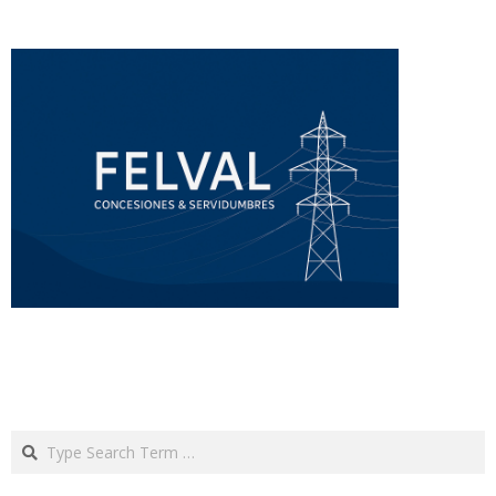
Search