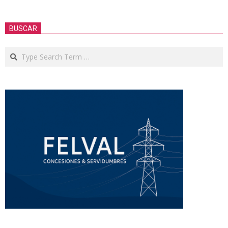
BUSCAR
Search