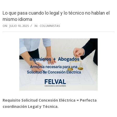
Menu
Lo que pasa cuando lo legal y lo técnico no hablan el
mismo idioma
ON:
JULIO 10, 2025
IN:
COLUMNISTAS
Requisito Solicitud Concesión Eléctrica = Perfecta
coordinación Legal y Técnica.