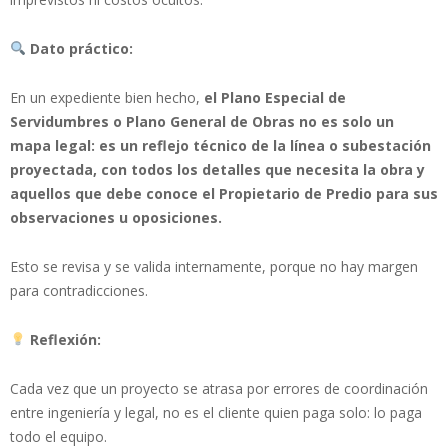
Dato práctico:
En un expediente bien hecho,
el Plano Especial de
Servidumbres o Plano General de Obras
no es solo un
mapa legal: es un reflejo técnico de la línea o subestación
proyectada, con todos los detalles que necesita la obra y
aquellos que debe conoce el Propietario de Predio para sus
observaciones u oposiciones.
Esto se revisa y se valida internamente, porque no hay margen
para contradicciones.
Reflexión:
Cada vez que un proyecto se atrasa por errores de coordinación
entre ingeniería y legal, no es el cliente quien paga solo: lo paga
todo el equipo.