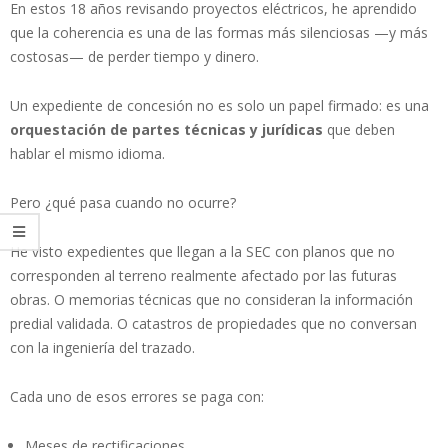
En estos 18 años revisando proyectos eléctricos, he aprendido
que la coherencia es una de las formas más silenciosas —y más
costosas— de perder tiempo y dinero.
Un expediente de concesión no es solo un papel firmado: es una
orquestación de partes técnicas y jurídicas
que deben
hablar el mismo idioma.
Pero ¿qué pasa cuando no ocurre?
He visto expedientes que llegan a la SEC con planos que no
corresponden al terreno realmente afectado por las futuras
obras. O memorias técnicas que no consideran la información
predial validada. O catastros de propiedades que no conversan
con la ingeniería del trazado.
Cada uno de esos errores se paga con:
Meses de rectificaciones.