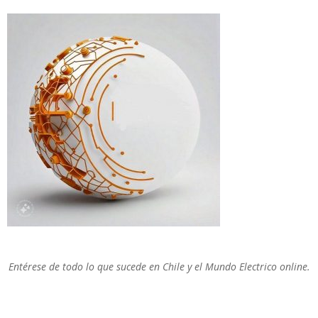
Entérese de todo lo que sucede en Chile y el Mundo Electrico online.