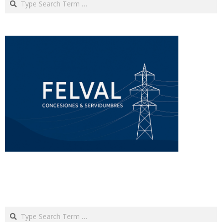
Search