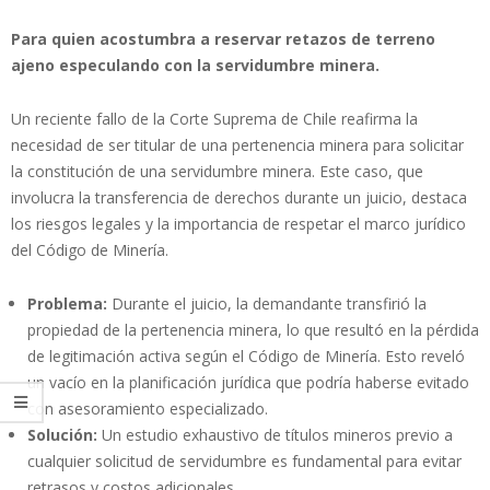
Para quien acostumbra a reservar retazos de terreno
ajeno especulando con la servidumbre minera.
Un reciente fallo de la Corte Suprema de Chile reafirma la
necesidad de ser titular de una pertenencia minera para solicitar
la constitución de una servidumbre minera. Este caso, que
involucra la transferencia de derechos durante un juicio, destaca
los riesgos legales y la importancia de respetar el marco jurídico
del Código de Minería.
Problema:
Durante el juicio, la demandante transfirió la
propiedad de la pertenencia minera, lo que resultó en la pérdida
de legitimación activa según el Código de Minería. Esto reveló
un vacío en la planificación jurídica que podría haberse evitado
con asesoramiento especializado.
Solución:
Un estudio exhaustivo de títulos mineros previo a
cualquier solicitud de servidumbre es fundamental para evitar
retrasos y costos adicionales.