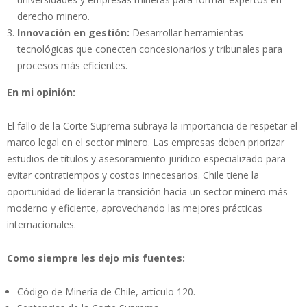
derecho minero.
Innovación en gestión:
Desarrollar herramientas
tecnológicas que conecten concesionarios y tribunales para
procesos más eficientes.
En mi opinión:
El fallo de la Corte Suprema subraya la importancia de respetar el
marco legal en el sector minero. Las empresas deben priorizar
estudios de títulos y asesoramiento jurídico especializado para
evitar contratiempos y costos innecesarios. Chile tiene la
oportunidad de liderar la transición hacia un sector minero más
moderno y eficiente, aprovechando las mejores prácticas
internacionales.
Como siempre les dejo mis fuentes:
Código de Minería de Chile, artículo 120.