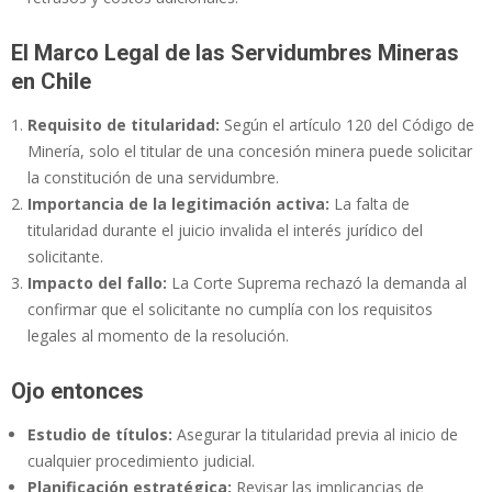
El Marco Legal de las Servidumbres Mineras
en Chile
Requisito de titularidad:
Según el artículo 120 del Código de
Minería, solo el titular de una concesión minera puede solicitar
la constitución de una servidumbre.
Importancia de la legitimación activa:
La falta de
titularidad durante el juicio invalida el interés jurídico del
solicitante.
Impacto del fallo:
La Corte Suprema rechazó la demanda al
confirmar que el solicitante no cumplía con los requisitos
legales al momento de la resolución.
Ojo entonces
Estudio de títulos:
Asegurar la titularidad previa al inicio de
cualquier procedimiento judicial.
Planificación estratégica:
Revisar las implicancias de