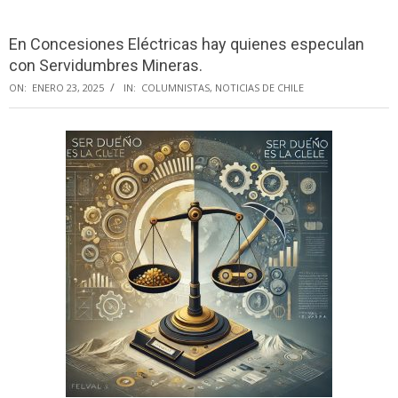
Menu
En Concesiones Eléctricas hay quienes especulan
con Servidumbres Mineras.
ON:
ENERO 23, 2025
IN:
COLUMNISTAS
,
NOTICIAS DE CHILE