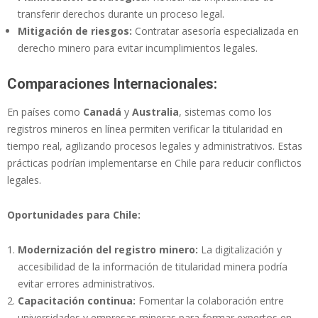
transferir derechos durante un proceso legal.
Mitigación de riesgos:
Contratar asesoría especializada en
derecho minero para evitar incumplimientos legales.
Comparaciones Internacionales:
En países como
Canadá
y
Australia
, sistemas como los
registros mineros en línea permiten verificar la titularidad en
tiempo real, agilizando procesos legales y administrativos. Estas
prácticas podrían implementarse en Chile para reducir conflictos
legales.
Oportunidades para Chile:
Modernización del registro minero:
La digitalización y
accesibilidad de la información de titularidad minera podría
evitar errores administrativos.
Capacitación continua:
Fomentar la colaboración entre
universidades y empresas mineras para formar expertos en