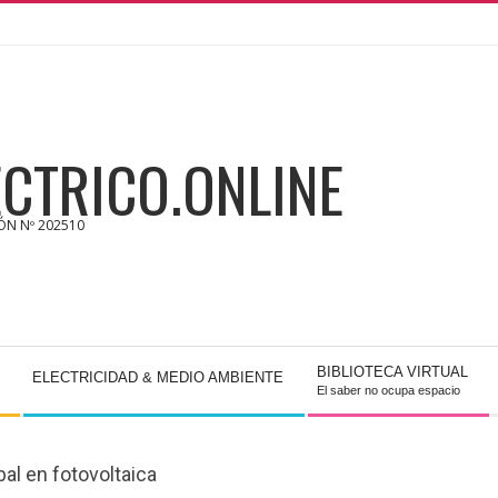
CTRICO.ONLINE
IÓN Nº 202510
BIBLIOTECA VIRTUAL
ELECTRICIDAD & MEDIO AMBIENTE
El saber no ocupa espacio
al en fotovoltaica